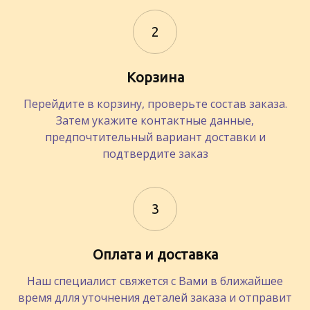
2
Корзина
Перейдите в корзину, проверьте состав заказа.
Затем укажите контактные данные,
предпочтительный вариант доставки и
подтвердите заказ
3
Оплата и доставка
Наш специалист свяжется с Вами в ближайшее
время длля уточнения деталей заказа и отправит