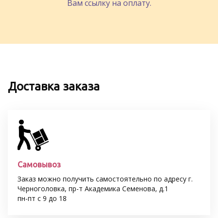
Вам ссылку на оплату.
Доставка заказа
Самовывоз
Заказ можно получить самостоятельно по адресу г.
Черноголовка, пр-т Академика Семенова, д.1
пн-пт с 9 до 18